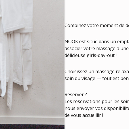
Combinez votre moment de dét
NOOK est situé dans un empla
associer votre massage à une j
délicieuse girls-day-out !
Choisissez un massage relaxan
soin du visage — tout est pen
Réserver ?
Les réservations pour les soi
nous envoyer vos disponibilit
de vous accueillir !