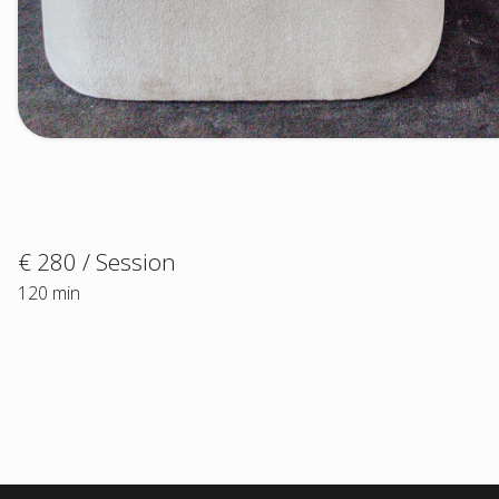
€ 280 / Session
120 min