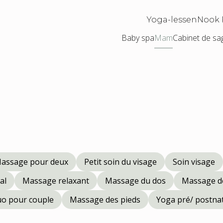
Yoga-lessen
Nook 
Baby spa
Mam
Cabinet de s
assage pour deux
Petit soin du visage
Soin visage
al
Massage relaxant
Massage du dos
Massage de
uo pour couple
Massage des pieds
Yoga pré/ postna