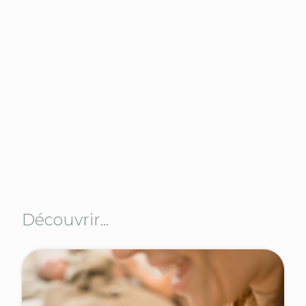
Découvrir...