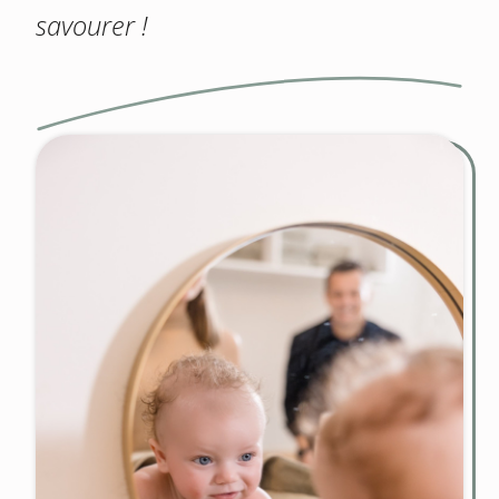
savourer !