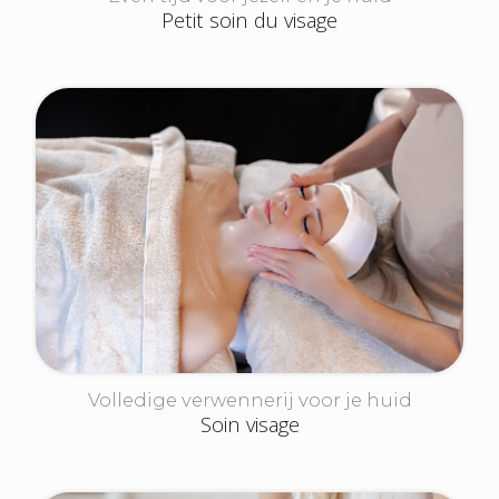
Petit soin du visage
Volledige verwennerij voor je huid
Soin visage