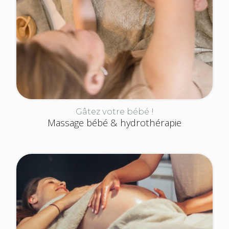
Gâtez votre bébé !
Massage bébé & hydrothérapie