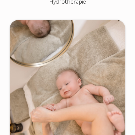
Hydrothérapie