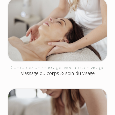
Combinez un massage avec un soin visage
Massage du corps & soin du visage