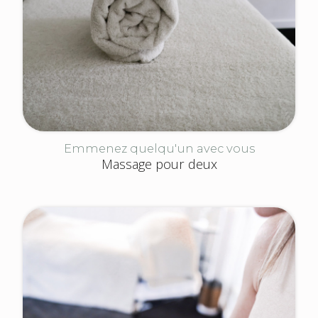
Emmenez quelqu'un avec vous
Massage pour deux