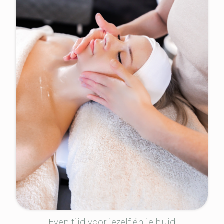
Even tijd voor jezelf én je huid