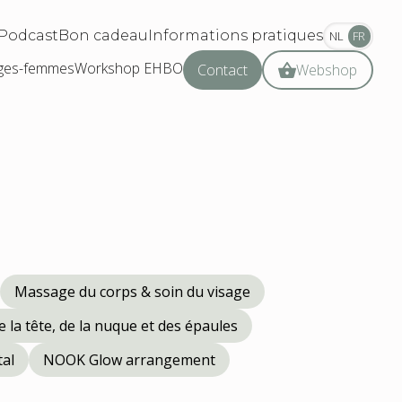
Podcast
Bon cadeau
Informations pratiques
NL
FR
ages-femmes
Workshop EHBO
Contact
Webshop
Massage du corps & soin du visage
 la tête, de la nuque et des épaules
tal
NOOK Glow arrangement