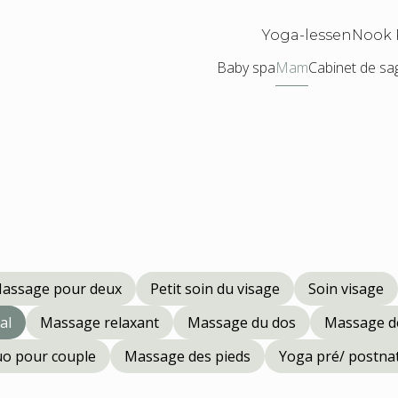
Yoga-lessen
Nook 
Baby spa
Mam
Cabinet de s
assage pour deux
Petit soin du visage
Soin visage
al
Massage relaxant
Massage du dos
Massage de
uo pour couple
Massage des pieds
Yoga pré/ postna