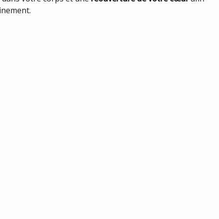
einement.