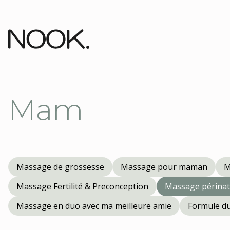
Mam
Massage de grossesse
Massage pour maman
M
Massage Fertilité & Preconception
Massage périnat
Massage en duo avec ma meilleure amie
Formule d