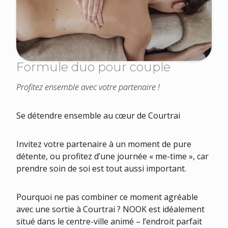
Formule duo pour couple
Profitez ensemble avec votre partenaire !
Se détendre ensemble au cœur de Courtrai
Invitez votre partenaire à un moment de pure
détente, ou profitez d’une journée « me-time », car
prendre soin de soi est tout aussi important.
Pourquoi ne pas combiner ce moment agréable
avec une sortie à Courtrai ? NOOK est idéalement
situé dans le centre-ville animé – l’endroit parfait