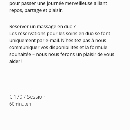
pour passer une journée merveilleuse alliant
repos, partage et plaisir.
Réserver un massage en duo ?
Les réservations pour les soins en duo se font
uniquement par e-mail. N’hésitez pas à nous
communiquer vos disponibilités et la formule
souhaitée – nous nous ferons un plaisir de vous
aider !
€ 170 / Session
60minuten