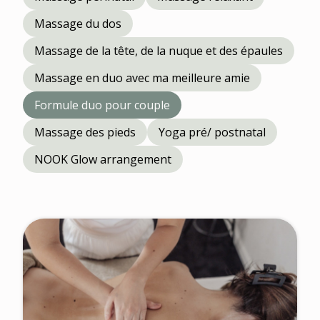
Massage du dos
Massage de la tête, de la nuque et des épaules
Massage en duo avec ma meilleure amie
Formule duo pour couple
Massage des pieds
Yoga pré/ postnatal
NOOK Glow arrangement