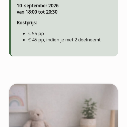
10 september 2026
van 18:00 tot 20:30
Kostprijs:
€ 55 pp
€ 45 pp, indien je met 2 deelneemt.