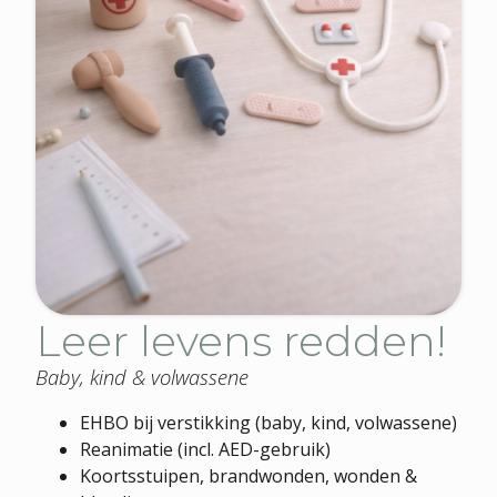
Leer levens redden!
Baby, kind & volwassene
EHBO bij verstikking (baby, kind, volwassene)
Reanimatie (incl. AED-gebruik)
Koortsstuipen, brandwonden, wonden &